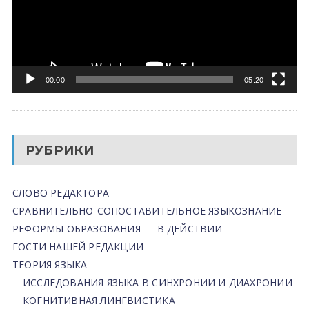
00:00
05:20
РУБРИКИ
СЛОВО РЕДАКТОРА
СРАВНИТЕЛЬНО-СОПОСТАВИТЕЛЬНОЕ ЯЗЫКОЗНАНИЕ
РЕФОРМЫ ОБРАЗОВАНИЯ — В ДЕЙСТВИИ
ГОСТИ НАШЕЙ РЕДАКЦИИ
ТЕОРИЯ ЯЗЫКА
ИССЛЕДОВАНИЯ ЯЗЫКА В СИНХРОНИИ И ДИАХРОНИИ
КОГНИТИВНАЯ ЛИНГВИСТИКА