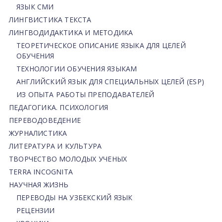
ЯЗЫК СМИ
ЛИНГВИСТИКА ТЕКСТА
ЛИНГВОДИДАКТИКА И МЕТОДИКА
ТЕОРЕТИЧЕСКОЕ ОПИСАНИЕ ЯЗЫКА ДЛЯ ЦЕЛЕЙ
ОБУЧЕНИЯ
ТЕХНОЛОГИИ ОБУЧЕНИЯ ЯЗЫКАМ
АНГЛИЙСКИЙ ЯЗЫК ДЛЯ СПЕЦИАЛЬНЫХ ЦЕЛЕЙ (ESP)
ИЗ ОПЫТА РАБОТЫ ПРЕПОДАВАТЕЛЕЙ
ПЕДАГОГИКА. ПСИХОЛОГИЯ
ПЕРЕВОДОВЕДЕНИЕ
ЖУРНАЛИСТИКА
ЛИТЕРАТУРА И КУЛЬТУРА
ТВОРЧЕСТВО МОЛОДЫХ УЧЕНЫХ
TERRA INCOGNITA
НАУЧНАЯ ЖИЗНЬ
ПЕРЕВОДЫ НА УЗБЕКСКИЙ ЯЗЫК
РЕЦЕНЗИИ