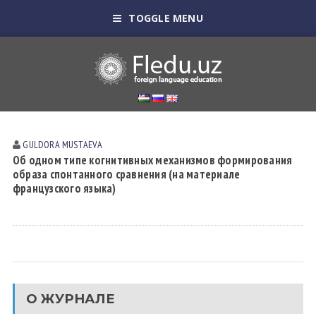
TOGGLE MENU
GULDORA MUSTАEVА
Об одном типе когнитивных механизмов формирования
образа спонтанного сравнения (на материале
французского языка)
О ЖУРНАЛЕ