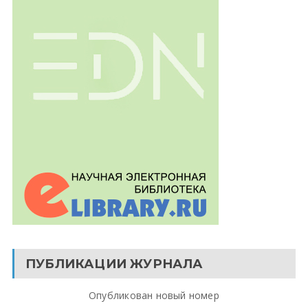
ПУБЛИКАЦИИ ЖУРНАЛА
Опубликован новый номер