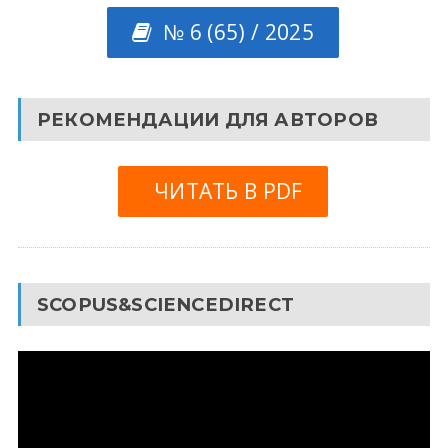
№ 6 (65) / 2025
РЕКОМЕНДАЦИИ ДЛЯ АВТОРОВ
ЧИТАТЬ В PDF
SCOPUS&SCIENCEDIRECT
Видеоплеер