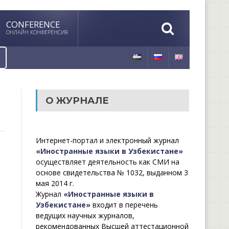
CONFERENCE
ОНЛАЙН КОНФЕРЕНСИЯ
О ЖУРНАЛЕ
Интернет-портал и электронный журнал
«Иностранные языки в Узбекистане»
осуществляет деятельность как СМИ на
основе свидетельства № 1032, выданном 3
мая 2014 г.
Журнал
«Иностранные языки в
Узбекистане»
входит в перечень
ведущих научных журналов,
рекомендованных Высшей аттестационной