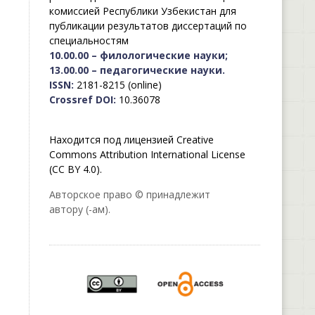
комиссией Республики Узбекистан для
публикации результатов диссертаций по
специальностям
10.00.00 – филологические науки;
13.00.00 – педагогические науки.
ISSN:
2181-8215 (online)
Crossref DOI:
10.36078
Находится под лицензией Creative
Commons Attribution International License
(CC BY 4.0).
Авторское право © принадлежит
автору (-ам).