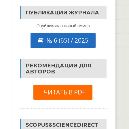
ПУБЛИКАЦИИ ЖУРНАЛА
Опубликован новый номер
№ 6 (65) / 2025
РЕКОМЕНДАЦИИ ДЛЯ
АВТОРОВ
ЧИТАТЬ В PDF
SCOPUS&SCIENCEDIRECT