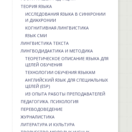
ТЕОРИЯ ЯЗЫКА
ИССЛЕДОВАНИЯ ЯЗЫКА В СИНХРОНИИ
И ДИАХРОНИИ
КОГНИТИВНАЯ ЛИНГВИСТИКА
ЯЗЫК СМИ
ЛИНГВИСТИКА ТЕКСТА
ЛИНГВОДИДАКТИКА И МЕТОДИКА
ТЕОРЕТИЧЕСКОЕ ОПИСАНИЕ ЯЗЫКА ДЛЯ
ЦЕЛЕЙ ОБУЧЕНИЯ
ТЕХНОЛОГИИ ОБУЧЕНИЯ ЯЗЫКАМ
АНГЛИЙСКИЙ ЯЗЫК ДЛЯ СПЕЦИАЛЬНЫХ
ЦЕЛЕЙ (ESP)
ИЗ ОПЫТА РАБОТЫ ПРЕПОДАВАТЕЛЕЙ
ПЕДАГОГИКА. ПСИХОЛОГИЯ
ПЕРЕВОДОВЕДЕНИЕ
ЖУРНАЛИСТИКА
ЛИТЕРАТУРА И КУЛЬТУРА