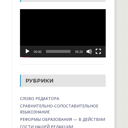
Видеоплеер
00:00
05:20
РУБРИКИ
СЛОВО РЕДАКТОРА
СРАВНИТЕЛЬНО-СОПОСТАВИТЕЛЬНОЕ
ЯЗЫКОЗНАНИЕ
РЕФОРМЫ ОБРАЗОВАНИЯ — В ДЕЙСТВИИ
ГОСТИ НАШЕЙ РЕДАКЦИИ