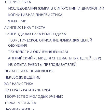
ТЕОРИЯ ЯЗЫКА
ИССЛЕДОВАНИЯ ЯЗЫКА В СИНХРОНИИ И ДИАХРОНИИ
КОГНИТИВНАЯ ЛИНГВИСТИКА
ЯЗЫК СМИ
ЛИНГВИСТИКА ТЕКСТА
ЛИНГВОДИДАКТИКА И МЕТОДИКА
ТЕОРЕТИЧЕСКОЕ ОПИСАНИЕ ЯЗЫКА ДЛЯ ЦЕЛЕЙ
ОБУЧЕНИЯ
ТЕХНОЛОГИИ ОБУЧЕНИЯ ЯЗЫКАМ
АНГЛИЙСКИЙ ЯЗЫК ДЛЯ СПЕЦИАЛЬНЫХ ЦЕЛЕЙ (ESP)
ИЗ ОПЫТА РАБОТЫ ПРЕПОДАВАТЕЛЕЙ
ПЕДАГОГИКА. ПСИХОЛОГИЯ
ПЕРЕВОДОВЕДЕНИЕ
ЖУРНАЛИСТИКА
ЛИТЕРАТУРА И КУЛЬТУРА
ТВОРЧЕСТВО МОЛОДЫХ УЧЕНЫХ
TERRA INCOGNITA
НАУЧНАЯ ЖИЗНЬ