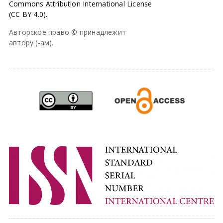
Commons Attribution International License
(CC BY 4.0).
Авторское право © принадлежит
автору (-ам).