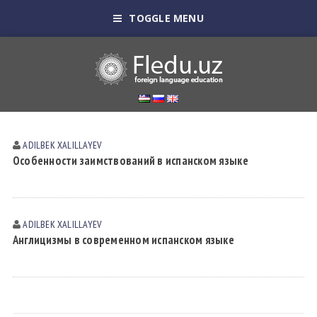
TOGGLE MENU
ADILBEK XALILLAYEV
Особенности заимствований в испанском языке
ADILBEK XALILLAYEV
Англицизмы в современном испанском языке