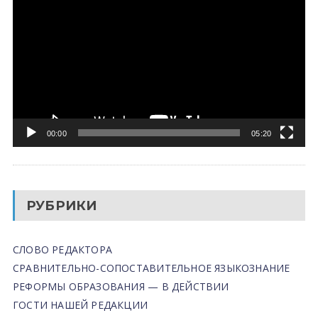
00:00
05:20
РУБРИКИ
СЛОВО РЕДАКТОРА
СРАВНИТЕЛЬНО-СОПОСТАВИТЕЛЬНОЕ ЯЗЫКОЗНАНИЕ
РЕФОРМЫ ОБРАЗОВАНИЯ — В ДЕЙСТВИИ
ГОСТИ НАШЕЙ РЕДАКЦИИ