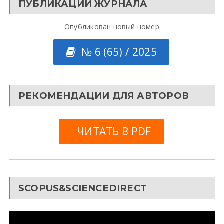
ПУБЛИКАЦИИ ЖУРНАЛА
Опубликован новый номер
№ 6 (65) / 2025
РЕКОМЕНДАЦИИ ДЛЯ АВТОРОВ
ЧИТАТЬ В PDF
SCOPUS&SCIENCEDIRECT
Видеоплеер