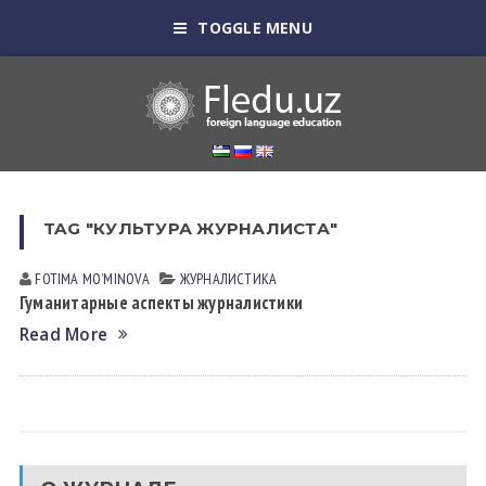
TOGGLE MENU
TAG "КУЛЬТУРА ЖУРНАЛИСТА"
FOTIMA MOʼMINOVА
ЖУРНАЛИСТИКА
Гуманитарные аспекты журналистики
Read More