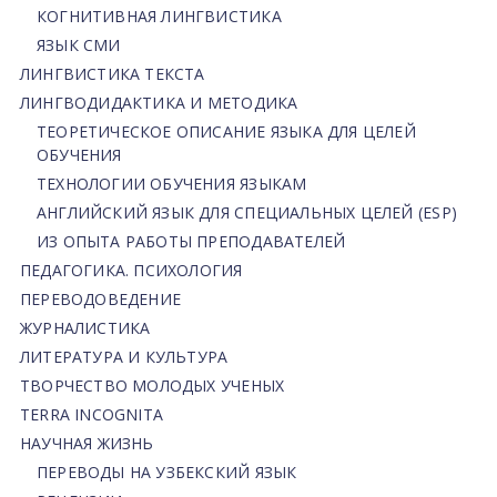
КОГНИТИВНАЯ ЛИНГВИСТИКА
ЯЗЫК СМИ
ЛИНГВИСТИКА ТЕКСТА
ЛИНГВОДИДАКТИКА И МЕТОДИКА
ТЕОРЕТИЧЕСКОЕ ОПИСАНИЕ ЯЗЫКА ДЛЯ ЦЕЛЕЙ
ОБУЧЕНИЯ
ТЕХНОЛОГИИ ОБУЧЕНИЯ ЯЗЫКАМ
АНГЛИЙСКИЙ ЯЗЫК ДЛЯ СПЕЦИАЛЬНЫХ ЦЕЛЕЙ (ESP)
ИЗ ОПЫТА РАБОТЫ ПРЕПОДАВАТЕЛЕЙ
ПЕДАГОГИКА. ПСИХОЛОГИЯ
ПЕРЕВОДОВЕДЕНИЕ
ЖУРНАЛИСТИКА
ЛИТЕРАТУРА И КУЛЬТУРА
ТВОРЧЕСТВО МОЛОДЫХ УЧЕНЫХ
TERRA INCOGNITA
НАУЧНАЯ ЖИЗНЬ
ПЕРЕВОДЫ НА УЗБЕКСКИЙ ЯЗЫК