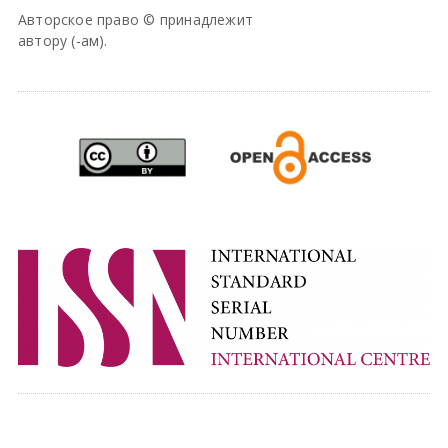
Авторское право © принадлежит
автору (-ам).