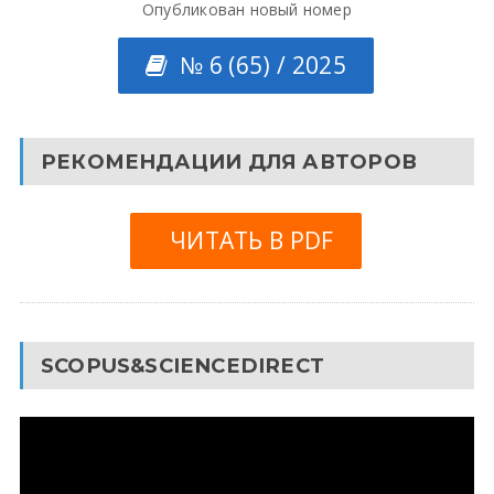
Опубликован новый номер
№ 6 (65) / 2025
РЕКОМЕНДАЦИИ ДЛЯ АВТОРОВ
ЧИТАТЬ В PDF
SCOPUS&SCIENCEDIRECT
Видеоплеер