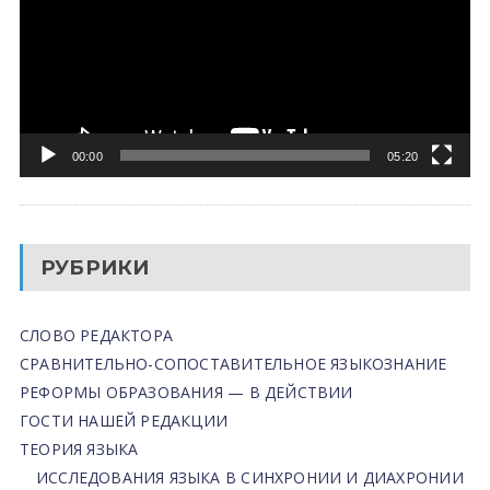
00:00
05:20
РУБРИКИ
СЛОВО РЕДАКТОРА
СРАВНИТЕЛЬНО-СОПОСТАВИТЕЛЬНОЕ ЯЗЫКОЗНАНИЕ
РЕФОРМЫ ОБРАЗОВАНИЯ — В ДЕЙСТВИИ
ГОСТИ НАШЕЙ РЕДАКЦИИ
ТЕОРИЯ ЯЗЫКА
ИССЛЕДОВАНИЯ ЯЗЫКА В СИНХРОНИИ И ДИАХРОНИИ