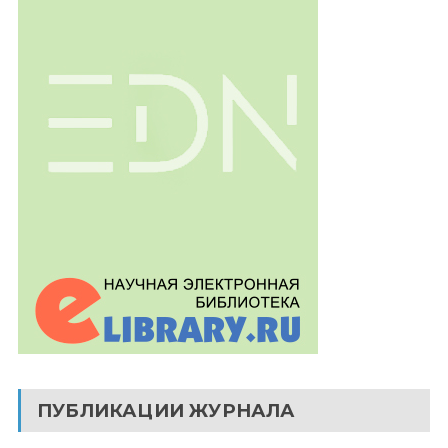
ПУБЛИКАЦИИ ЖУРНАЛА